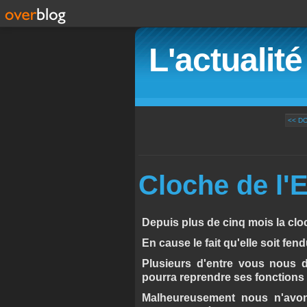
L'actualit
<< D
Cloche de l'E
Depuis plus de cinq mois la cloc
En cause le fait qu'elle soit fend
Plusieurs d'entre vous nous 
pourra reprendre ses fonctions ..
Malheureusement nous n'avons