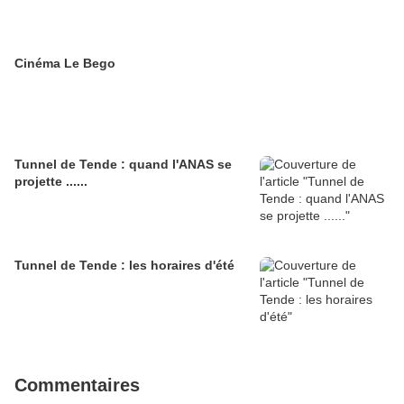
Cinéma Le Bego
Tunnel de Tende : quand l'ANAS se
projette ......
Tunnel de Tende : les horaires d'été
Commentaires