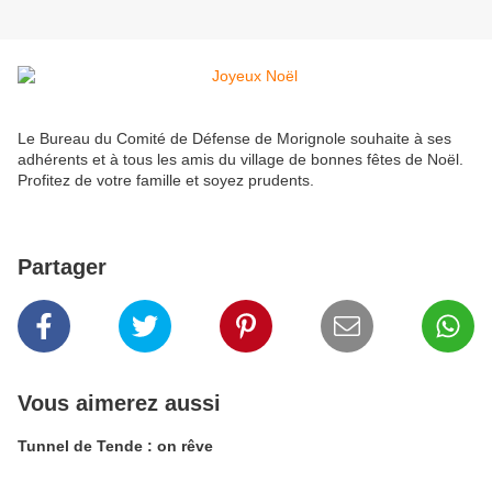
Le Bureau du Comité de Défense de Morignole souhaite à ses
adhérents et à tous les amis du village de bonnes fêtes de Noël.
Profitez de votre famille et soyez prudents.
Partager
Vous aimerez aussi
Tunnel de Tende : on rêve