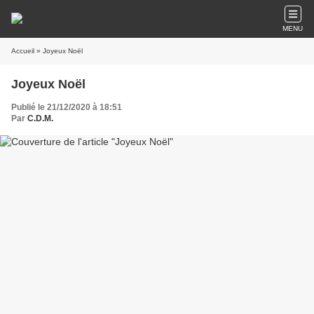
MENU
Accueil
» Joyeux Noël
Joyeux Noël
Publié le 21/12/2020 à 18:51
Par
C.D.M.