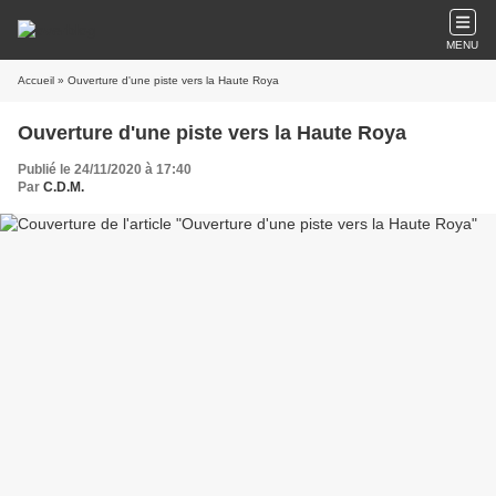
MENU
Accueil
» Ouverture d'une piste vers la Haute Roya
Ouverture d'une piste vers la Haute Roya
Publié le 24/11/2020 à 17:40
Par
C.D.M.