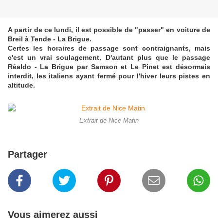
A partir de ce lundi, il est possible de "passer" en voiture de
Breil à Tende - La Brigue.
Certes les horaires de passage sont contraignants, mais
c'est un vrai soulagement. D'autant plus que le passage
Réaldo - La Brigue par Samson et Le Pinet est désormais
interdit, les italiens ayant fermé pour l'hiver leurs pistes en
altitude.
Extrait de Nice Matin
Partager
Vous aimerez aussi