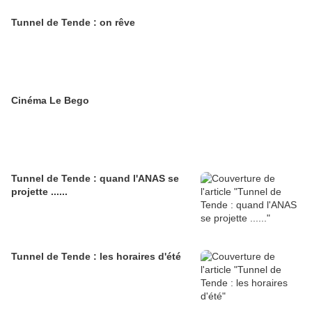
Tunnel de Tende : on rêve
Cinéma Le Bego
Tunnel de Tende : quand l'ANAS se
projette ......
Tunnel de Tende : les horaires d'été