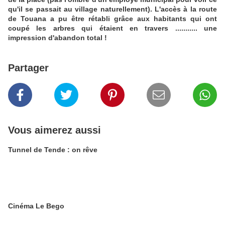
qu'il se passait au village naturellement). L'accès à la route
de Touana a pu être rétabli grâce aux habitants qui ont
coupé les arbres qui étaient en travers ........... une
impression d'abandon total !
Partager
Vous aimerez aussi
Tunnel de Tende : on rêve
Cinéma Le Bego