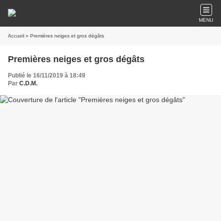
MENU
Accueil
» Premières neiges et gros dégâts
Premières neiges et gros dégâts
Publié le 16/11/2019 à 18:49
Par
C.D.M.