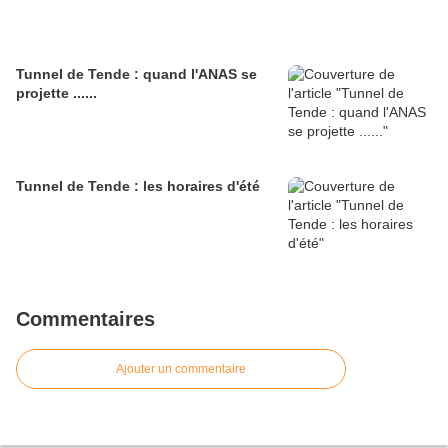
Tunnel de Tende : quand l'ANAS se
projette ......
Tunnel de Tende : les horaires d'été
Commentaires
Ajouter un commentaire