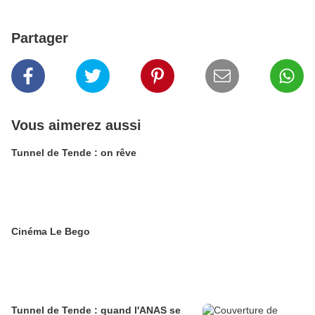
Partager
Vous aimerez aussi
Tunnel de Tende : on rêve
Cinéma Le Bego
Tunnel de Tende : quand l'ANAS se