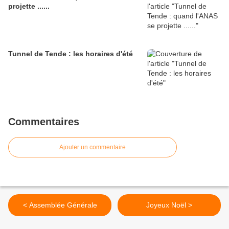
projette ......
Tunnel de Tende : les horaires d'été
Commentaires
Ajouter un commentaire
< Assemblée Générale
Joyeux Noël >