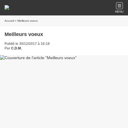
MENU
Accueil
» Meilleurs voeux
Meilleurs voeux
Publié le 30/12/2017 à 16:18
Par
C.D.M.