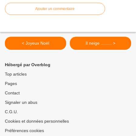
Ajouter un commentaire
< Joyeux Noël
Il neige ......... >
Hébergé par Overblog
Top articles
Pages
Contact
Signaler un abus
C.G.U.
Cookies et données personnelles
Préférences cookies