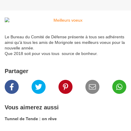
Le Bureau du Comité de Défense présente à tous ses adhérents
ainsi qu'à tous les amis de Morignole ses meilleurs voeux pour la
nouvelle année.
Que 2018 soit pour vous tous source de bonheur.
Partager
Vous aimerez aussi
Tunnel de Tende : on rêve