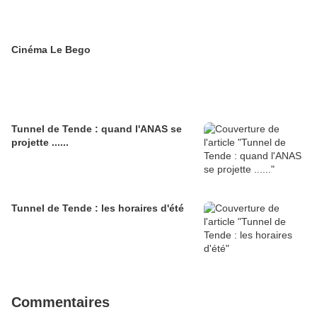
Cinéma Le Bego
Tunnel de Tende : quand l'ANAS se
projette ......
Tunnel de Tende : les horaires d'été
Commentaires