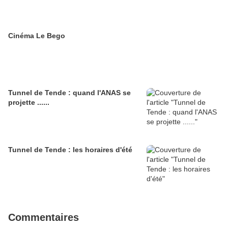
Cinéma Le Bego
Tunnel de Tende : quand l'ANAS se
projette ......
Tunnel de Tende : les horaires d'été
Commentaires