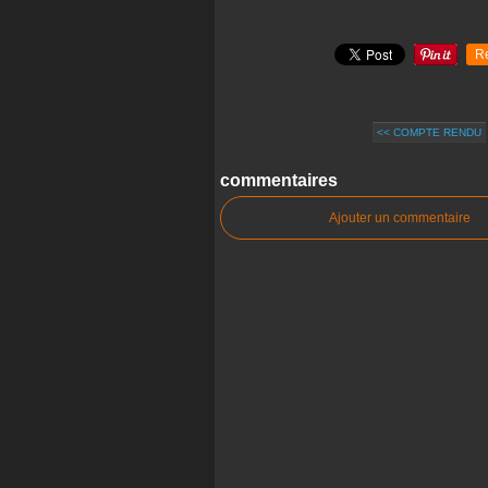
R
<< COMPTE RENDU
commentaires
Ajouter un commentaire