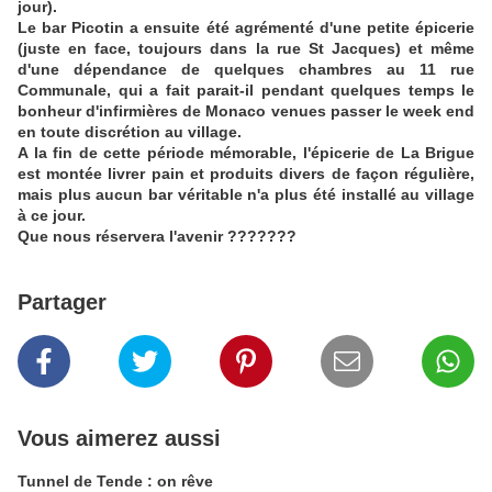
jour).
Le bar Picotin a ensuite été agrémenté d'une petite épicerie
(juste en face, toujours dans la rue St Jacques) et même
d'une dépendance de quelques chambres au 11 rue
Communale, qui a fait parait-il pendant quelques temps le
bonheur d'infirmières de Monaco venues passer le week end
en toute discrétion au village.
A la fin de cette période mémorable, l'épicerie de La Brigue
est montée livrer pain et produits divers de façon régulière,
mais plus aucun bar véritable n'a plus été installé au village
à ce jour.
Que nous réservera l'avenir ???????
Partager
Vous aimerez aussi
Tunnel de Tende : on rêve