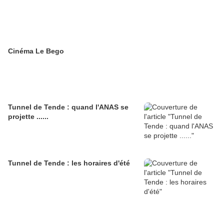
Cinéma Le Bego
Tunnel de Tende : quand l'ANAS se
projette ......
Tunnel de Tende : les horaires d'été