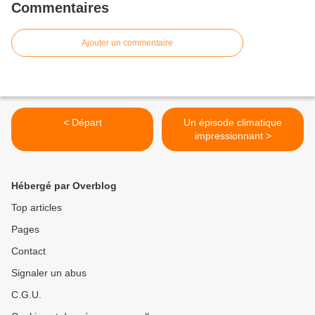
Commentaires
Ajouter un commentaire
< Départ
Un épisode climatique
impressionnant >
Hébergé par Overblog
Top articles
Pages
Contact
Signaler un abus
C.G.U.