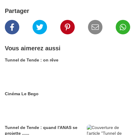
Partager
Vous aimerez aussi
Tunnel de Tende : on rêve
Cinéma Le Bego
Tunnel de Tende : quand l'ANAS se
projette ......