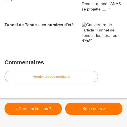
Tunnel de Tende : les horaires d'été
Commentaires
Ajouter un commentaire
< Derniers flocons ?
Série noire >