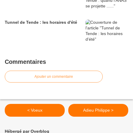
Tunnel de Tende : les horaires d'été
Commentaires
Ajouter un commentaire
< Voeux
Adieu Philippe >
Hébergé par Overblog