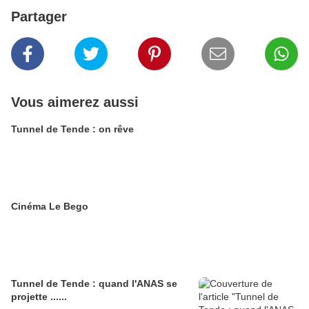
Partager
Vous aimerez aussi
Tunnel de Tende : on rêve
Cinéma Le Bego
Tunnel de Tende : quand l'ANAS se
projette ......