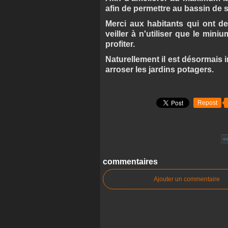
afin de permettre au bassin de s
Merci aux habitants qui ont de
veiller à n'utiliser que le mi
profiter.
Naturellement il est désormais in
arroser les jardins potagers.
Repost
<
commentaires
Ajouter un commentaire