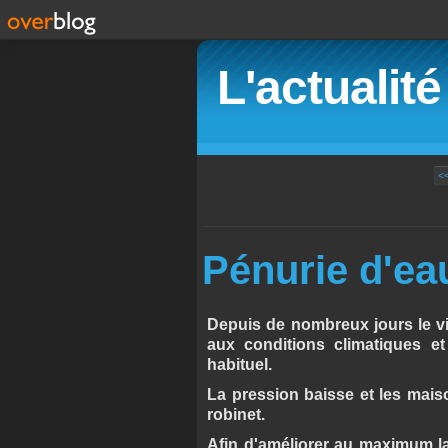
L'actualit
<
Pénurie d'ea
Depuis de nombreux jours le vi
aux conditions climatiques et
habituel.
La pression baisse et les mais
robinet.
Afin d'améliorer au maximum la 