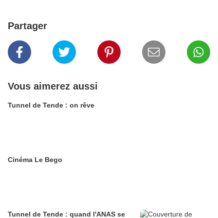
Partager
Vous aimerez aussi
Tunnel de Tende : on rêve
Cinéma Le Bego
Tunnel de Tende : quand l'ANAS se