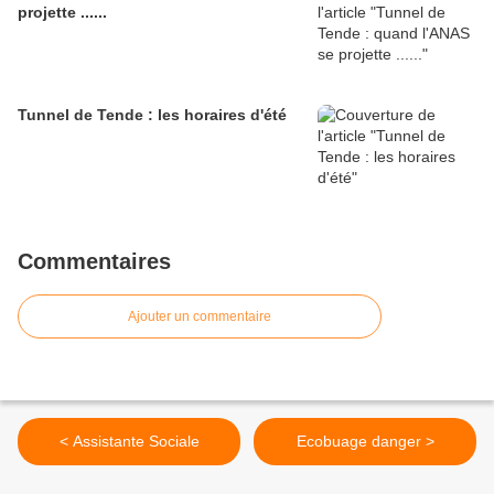
projette ......
Tunnel de Tende : les horaires d'été
Commentaires
Ajouter un commentaire
< Assistante Sociale
Ecobuage danger >