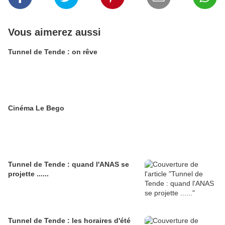
Vous aimerez aussi
Tunnel de Tende : on rêve
Cinéma Le Bego
Tunnel de Tende : quand l'ANAS se
projette ......
Tunnel de Tende : les horaires d'été