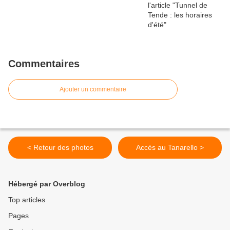
Commentaires
Ajouter un commentaire
< Retour des photos
Accès au Tanarello >
Hébergé par Overblog
Top articles
Pages