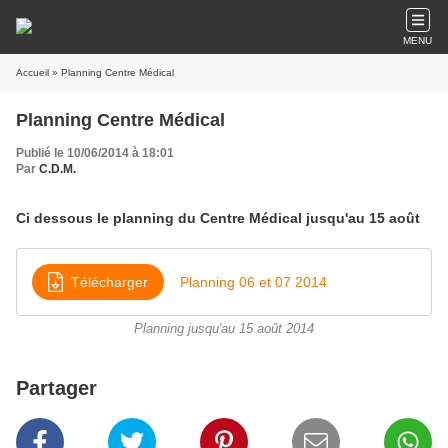
MENU
Accueil
» Planning Centre Médical
Planning Centre Médical
Publié le 10/06/2014 à 18:01
Par
C.D.M.
Ci dessous le planning du Centre Médical jusqu'au 15 août
Télécharger
Planning 06 et 07 2014
Planning jusqu'au 15 août 2014
Partager