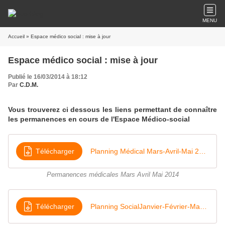
MENU
Accueil
» Espace médico social : mise à jour
Espace médico social : mise à jour
Publié le 16/03/2014 à 18:12
Par
C.D.M.
Vous trouverez ci dessous les liens permettant de connaître
les permanences en cours de l'Espace Médico-social
Télécharger
Planning Médical Mars-Avril-Mai 2014
Permanences médicales Mars Avril Mai 2014
Télécharger
Planning SocialJanvier-Février-Mars 2014