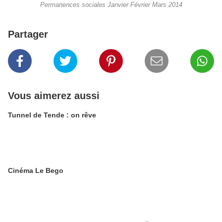
Permanences sociales Janvier Février Mars 2014
Partager
Vous aimerez aussi
Tunnel de Tende : on rêve
Cinéma Le Bego