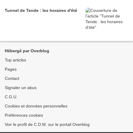
Tunnel de Tende : les horaires d'été
Hébergé par Overblog
Top articles
Pages
Contact
Signaler un abus
C.G.U.
Cookies et données personnelles
Préférences cookies
Voir le profil de C.D.M. sur le portail Overblog