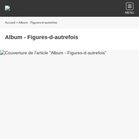
MENU
Accueil
» Album - Figures-d-autrefois
Album - Figures-d-autrefois