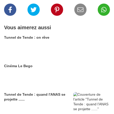
Vous aimerez aussi
Tunnel de Tende : on rêve
Cinéma Le Bego
Tunnel de Tende : quand l'ANAS se
projette ......