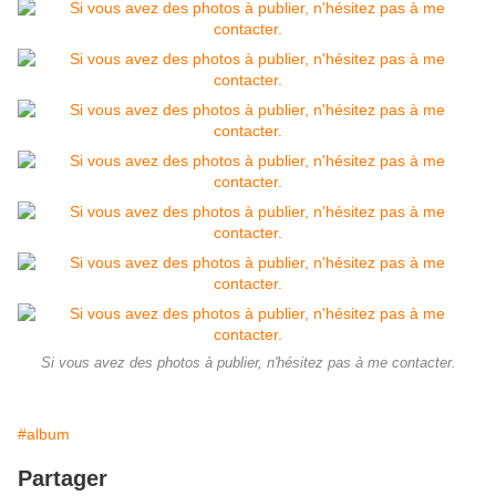
Si vous avez des photos à publier, n'hésitez pas à me contacter.
#album
Partager