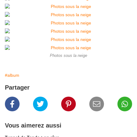
Photos sous la neige
#album
Partager
Vous aimerez aussi