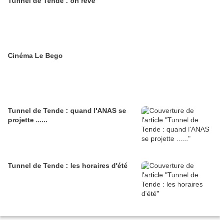
Tunnel de Tende : on rêve
Cinéma Le Bego
Tunnel de Tende : quand l'ANAS se
projette ......
Tunnel de Tende : les horaires d'été